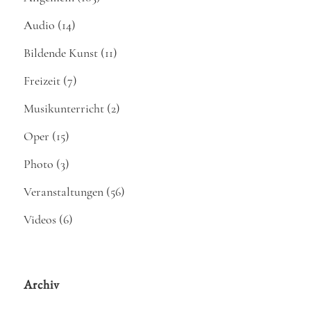
Audio
(14)
Bildende Kunst
(11)
Freizeit
(7)
Musikunterricht
(2)
Oper
(15)
Photo
(3)
Veranstaltungen
(56)
Videos
(6)
Archiv