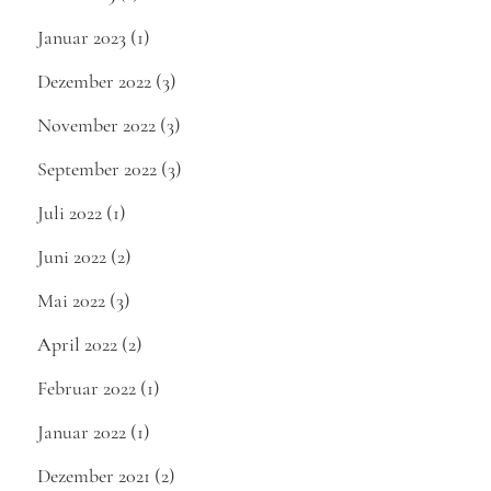
Januar 2023
(1)
Dezember 2022
(3)
November 2022
(3)
September 2022
(3)
Juli 2022
(1)
Juni 2022
(2)
Mai 2022
(3)
April 2022
(2)
Februar 2022
(1)
Januar 2022
(1)
Dezember 2021
(2)