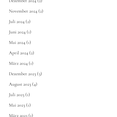
Dezember 2024
(2)
November 2024
(2)
Juli 2024
(2)
Juni 2024
(1)
Mai 2024
(1)
April 2024
(2)
März 2024
(1)
Dezember 2023
(3)
August 2023
(4)
Juli 2023
(1)
Mai 2023
(1)
März 2023
(1)