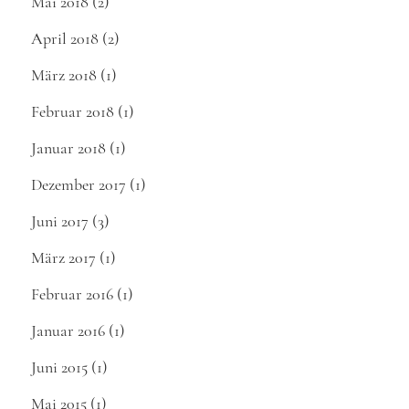
Mai 2018
(2)
April 2018
(2)
März 2018
(1)
Februar 2018
(1)
Januar 2018
(1)
Dezember 2017
(1)
Juni 2017
(3)
März 2017
(1)
Februar 2016
(1)
Januar 2016
(1)
Juni 2015
(1)
Mai 2015
(1)