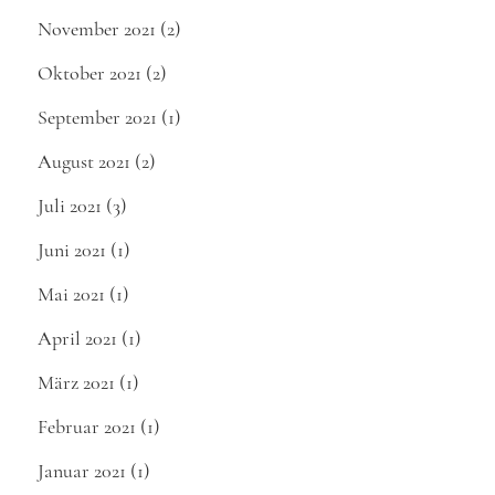
November 2021
(2)
Oktober 2021
(2)
September 2021
(1)
August 2021
(2)
Juli 2021
(3)
Juni 2021
(1)
Mai 2021
(1)
April 2021
(1)
März 2021
(1)
Februar 2021
(1)
Januar 2021
(1)