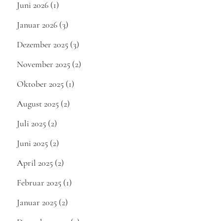
Juni 2026
(1)
Januar 2026
(3)
Dezember 2025
(3)
November 2025
(2)
Oktober 2025
(1)
August 2025
(2)
Juli 2025
(2)
Juni 2025
(2)
April 2025
(2)
Februar 2025
(1)
Januar 2025
(2)