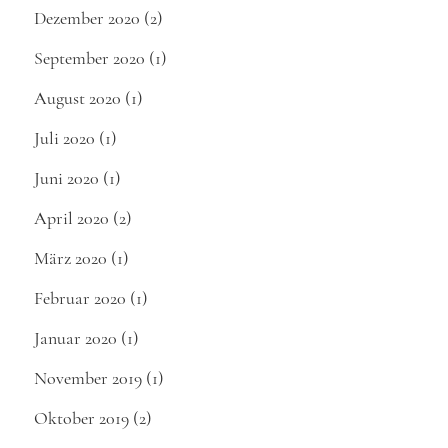
Dezember 2020
(2)
September 2020
(1)
August 2020
(1)
Juli 2020
(1)
Juni 2020
(1)
April 2020
(2)
März 2020
(1)
Februar 2020
(1)
Januar 2020
(1)
November 2019
(1)
Oktober 2019
(2)