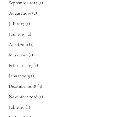
September 2019
(1)
August 2019
(2)
Juli 2019
(1)
Juni 2019
(2)
April 2019
(1)
März 2019
(1)
Februar 2019
(1)
Januar 2019
(1)
Dezember 2018
(3)
November 2018
(1)
Juli 2018
(1)