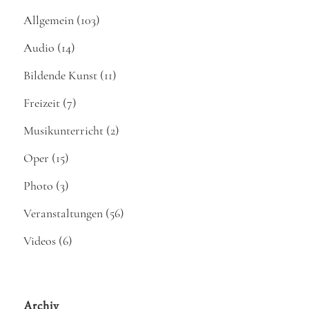
Allgemein
(103)
Audio
(14)
Bildende Kunst
(11)
Freizeit
(7)
Musikunterricht
(2)
Oper
(15)
Photo
(3)
Veranstaltungen
(56)
Videos
(6)
Archiv