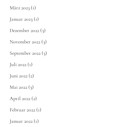
März 2023
(1)
Januar 2023
(1)
Dezember 2022
(3)
November 2022
(3)
September 2022
(3)
Juli 2022
(1)
Juni 2022
(2)
Mai 2022
(3)
April 2022
(2)
Februar 2022
(1)
Januar 2022
(1)