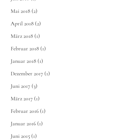
Mai 2018
(2)
April 2018
(2)
März 2018
(1)
Februar 2018
(1)
Januar 2018
(1)
Dezember 2017
(1)
Juni 2017
(3)
März 2017
(1)
Februar 2016
(1)
Januar 2016
(1)
Juni 2015
(1)