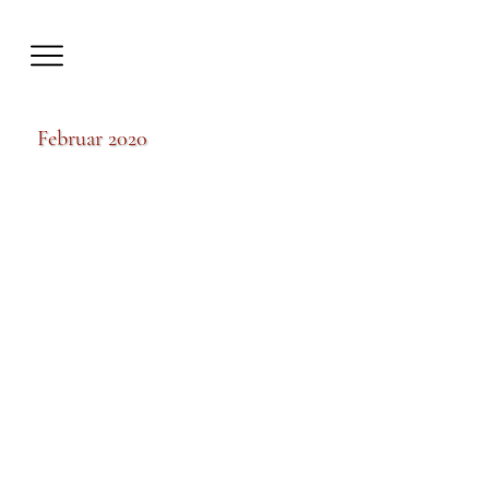
Februar 2020