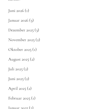
Juni 2026
(1)
Januar 2026
(3)
Dezember 2025
(3)
November 2025
(2)
Oktober 2025
(1)
August 2025
(2)
Juli 2025
(2)
Juni 2025
(2)
April 2025
(2)
Februar 2025
(1)
Januar 2025
(2)