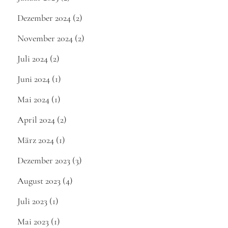
Dezember 2024
(2)
November 2024
(2)
Juli 2024
(2)
Juni 2024
(1)
Mai 2024
(1)
April 2024
(2)
März 2024
(1)
Dezember 2023
(3)
August 2023
(4)
Juli 2023
(1)
Mai 2023
(1)