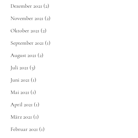
Dezember 2021
(2)
November 2021
(2)
Oktober 2021
(2)
September 2021
(1)
August 2021
(2)
Juli 2021
(3)
Juni 2021
(1)
Mai 2021
(1)
April 2021
(1)
März 2021
(1)
Februar 2021
(1)