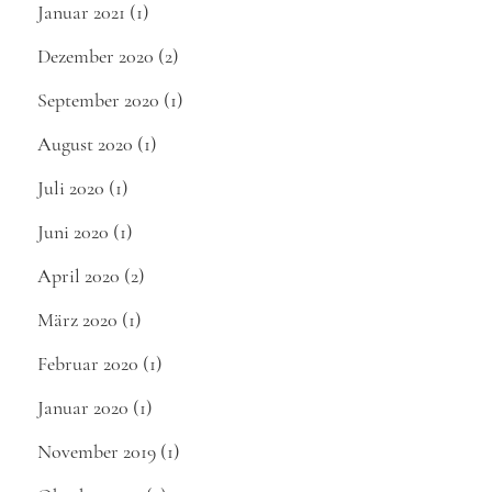
Januar 2021
(1)
Dezember 2020
(2)
September 2020
(1)
August 2020
(1)
Juli 2020
(1)
Juni 2020
(1)
April 2020
(2)
März 2020
(1)
Februar 2020
(1)
Januar 2020
(1)
November 2019
(1)