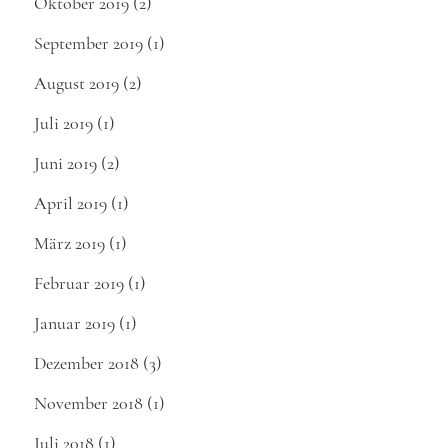
Oktober 2019
(2)
September 2019
(1)
August 2019
(2)
Juli 2019
(1)
Juni 2019
(2)
April 2019
(1)
März 2019
(1)
Februar 2019
(1)
Januar 2019
(1)
Dezember 2018
(3)
November 2018
(1)
Juli 2018
(1)