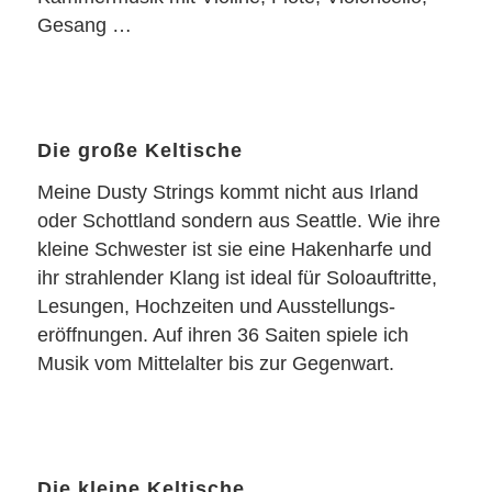
Gesang …
Die große Keltische
Meine Dusty Strings kommt nicht aus Irland
oder Schottland sondern aus Seattle. Wie ihre
kleine Schwester ist sie eine Hakenharfe und
ihr strahlender Klang ist ideal für Soloauftritte,
Lesungen, Hochzeiten und Ausstellungs-
eröffnungen. Auf ihren 36 Saiten spiele ich
Musik vom Mittelalter bis zur Gegenwart.
Die kleine Keltische