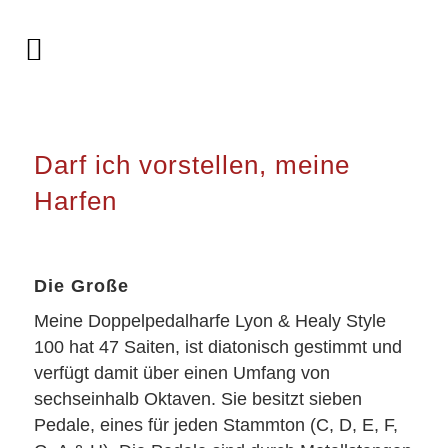
Darf ich vorstellen, meine
Harfen
Die Große
Meine Doppelpedalharfe Lyon & Healy Style
100 hat 47 Saiten, ist diatonisch gestimmt und
verfügt damit über einen Umfang von
sechseinhalb Oktaven. Sie besitzt sieben
Pedale, eines für jeden Stammton (C, D, E, F,