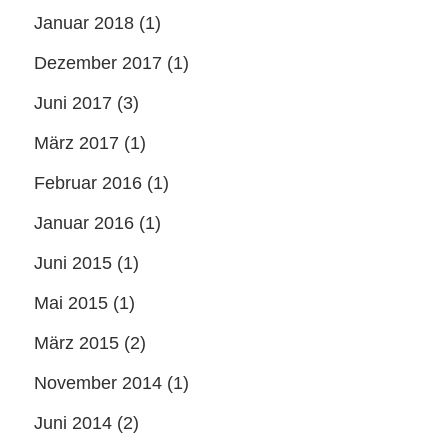
Januar 2018
(1)
Dezember 2017
(1)
Juni 2017
(3)
März 2017
(1)
Februar 2016
(1)
Januar 2016
(1)
Juni 2015
(1)
Mai 2015
(1)
März 2015
(2)
November 2014
(1)
Juni 2014
(2)