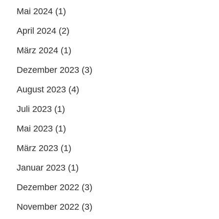
Mai 2024
(1)
April 2024
(2)
März 2024
(1)
Dezember 2023
(3)
August 2023
(4)
Juli 2023
(1)
Mai 2023
(1)
März 2023
(1)
Januar 2023
(1)
Dezember 2022
(3)
November 2022
(3)