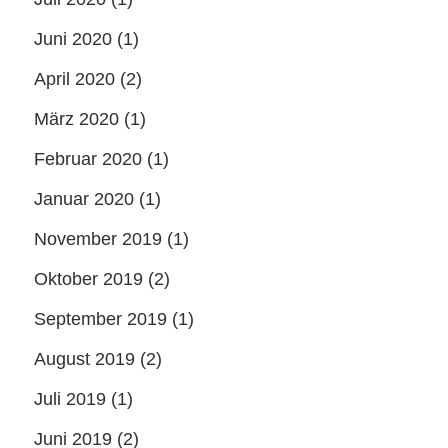
Juni 2020
(1)
April 2020
(2)
März 2020
(1)
Februar 2020
(1)
Januar 2020
(1)
November 2019
(1)
Oktober 2019
(2)
September 2019
(1)
August 2019
(2)
Juli 2019
(1)
Juni 2019
(2)