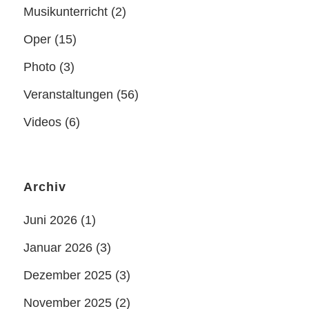
Musikunterricht
(2)
Oper
(15)
Photo
(3)
Veranstaltungen
(56)
Videos
(6)
Archiv
Juni 2026
(1)
Januar 2026
(3)
Dezember 2025
(3)
November 2025
(2)