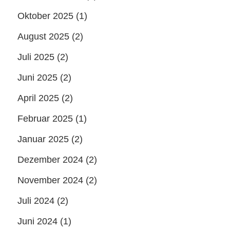
Oktober 2025
(1)
August 2025
(2)
Juli 2025
(2)
Juni 2025
(2)
April 2025
(2)
Februar 2025
(1)
Januar 2025
(2)
Dezember 2024
(2)
November 2024
(2)
Juli 2024
(2)
Juni 2024
(1)