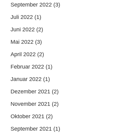
September 2022
(3)
Juli 2022
(1)
Juni 2022
(2)
Mai 2022
(3)
April 2022
(2)
Februar 2022
(1)
Januar 2022
(1)
Dezember 2021
(2)
November 2021
(2)
Oktober 2021
(2)
September 2021
(1)