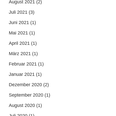
August 2021
(2)
Juli 2021
(3)
Juni 2021
(1)
Mai 2021
(1)
April 2021
(1)
März 2021
(1)
Februar 2021
(1)
Januar 2021
(1)
Dezember 2020
(2)
September 2020
(1)
August 2020
(1)
Juli 2020
(1)