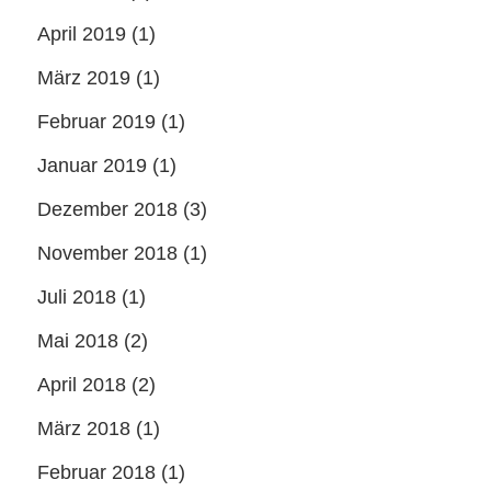
April 2019
(1)
März 2019
(1)
Februar 2019
(1)
Januar 2019
(1)
Dezember 2018
(3)
November 2018
(1)
Juli 2018
(1)
Mai 2018
(2)
April 2018
(2)
März 2018
(1)
Februar 2018
(1)