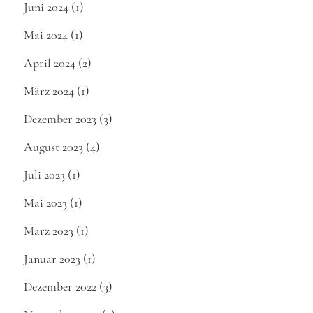
Juni 2024
(1)
Mai 2024
(1)
April 2024
(2)
März 2024
(1)
Dezember 2023
(3)
August 2023
(4)
Juli 2023
(1)
Mai 2023
(1)
März 2023
(1)
Januar 2023
(1)
Dezember 2022
(3)