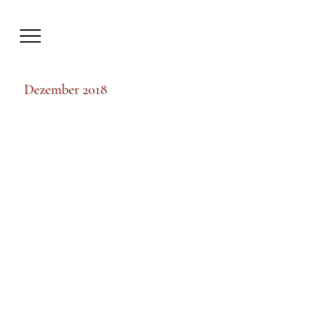
Dezember 2018