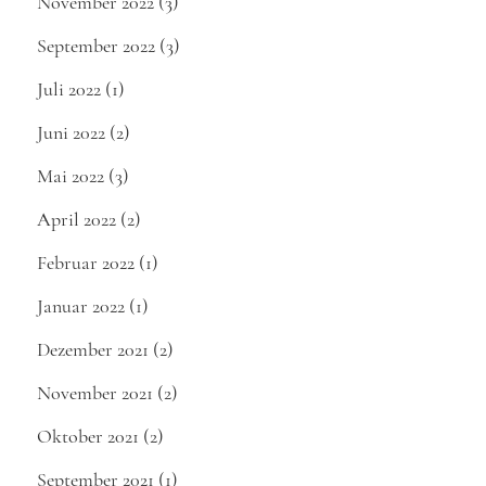
November 2022
(3)
September 2022
(3)
Juli 2022
(1)
Juni 2022
(2)
Mai 2022
(3)
April 2022
(2)
Februar 2022
(1)
Januar 2022
(1)
Dezember 2021
(2)
November 2021
(2)
Oktober 2021
(2)
September 2021
(1)