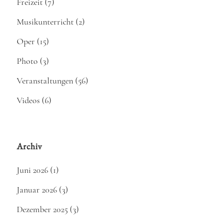
Freizeit
(7)
Musikunterricht
(2)
Oper
(15)
Photo
(3)
Veranstaltungen
(56)
Videos
(6)
Archiv
Juni 2026
(1)
Januar 2026
(3)
Dezember 2025
(3)