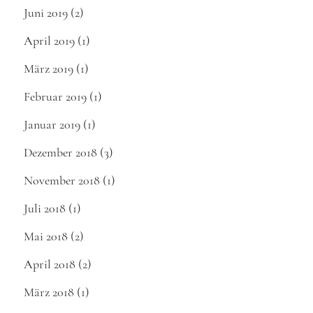
Juni 2019
(2)
April 2019
(1)
März 2019
(1)
Februar 2019
(1)
Januar 2019
(1)
Dezember 2018
(3)
November 2018
(1)
Juli 2018
(1)
Mai 2018
(2)
April 2018
(2)
März 2018
(1)