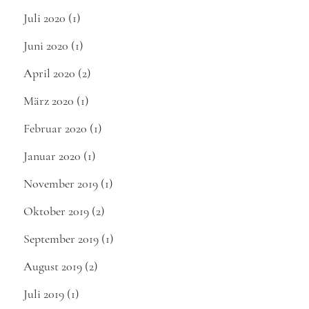
Juli 2020
(1)
Juni 2020
(1)
April 2020
(2)
März 2020
(1)
Februar 2020
(1)
Januar 2020
(1)
November 2019
(1)
Oktober 2019
(2)
September 2019
(1)
August 2019
(2)
Juli 2019
(1)