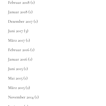
Februar 2018
(1)
Januar 2018
(1)
Dezember 2017
(1)
Juni 2017
(3)
März 2017
(1)
Februar 2016
(1)
Januar 2016
(1)
Juni 2015
(1)
Mai 2015
(1)
März 2015
(2)
November 2014
(1)