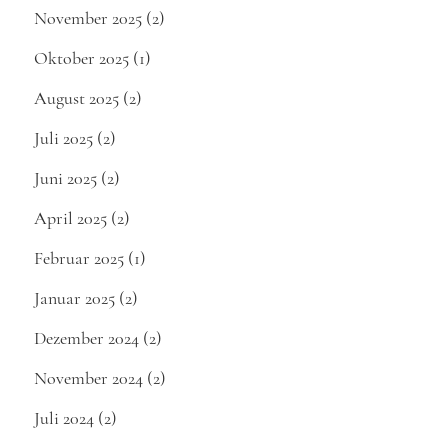
November 2025
(2)
Oktober 2025
(1)
August 2025
(2)
Juli 2025
(2)
Juni 2025
(2)
April 2025
(2)
Februar 2025
(1)
Januar 2025
(2)
Dezember 2024
(2)
November 2024
(2)
Juli 2024
(2)