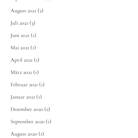
August 2021
(2)
Juli 2021
(3)
Juni 2021
(1)
Mai 2021
(1)
April 2021
(1)
März 2021
(1)
Februar 2021
(1)
Januar 2021
(1)
Dezember 2020
(2)
September 2020
(1)
August 2020
(1)