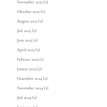
November 2025
(2)
Oktober 2025
(1)
August 2025
(2)
Juli 2025
(2)
Juni 2025
(2)
April 2025
(2)
Februar 2025
(1)
Januar 2025
(2)
Dezember 2024
(2)
November 2024
(2)
Juli 2024
(2)