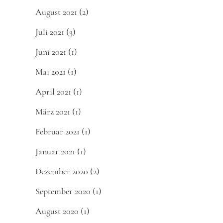
August 2021
(2)
Juli 2021
(3)
Juni 2021
(1)
Mai 2021
(1)
April 2021
(1)
März 2021
(1)
Februar 2021
(1)
Januar 2021
(1)
Dezember 2020
(2)
September 2020
(1)
August 2020
(1)