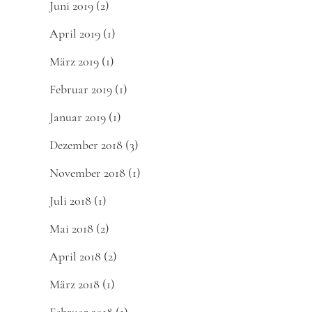
Juni 2019
(2)
April 2019
(1)
März 2019
(1)
Februar 2019
(1)
Januar 2019
(1)
Dezember 2018
(3)
November 2018
(1)
Juli 2018
(1)
Mai 2018
(2)
April 2018
(2)
März 2018
(1)