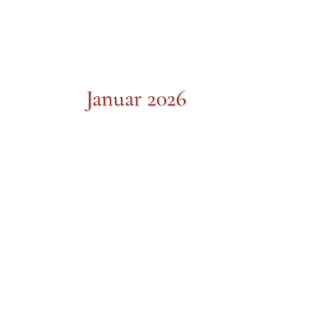
Januar 2026