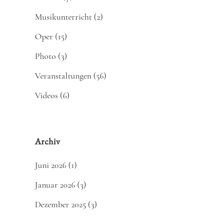
Musikunterricht
(2)
Oper
(15)
Photo
(3)
Veranstaltungen
(56)
Videos
(6)
Archiv
Juni 2026
(1)
Januar 2026
(3)
Dezember 2025
(3)