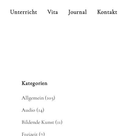
Unterricht
Vita
Journal
Kontakt
Kategorien
Allgemein
(103)
Audio
(14)
Bildende Kunst
(11)
Freizeit
(7)