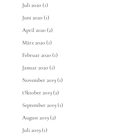
Juli 2020
(1)
Juni 2020
(1)
April 2020
(2)
März 2020
(1)
Februar 2020
(1)
Januar 2020
(1)
November 2019
(1)
Oktober 2019
(2)
September 2019
(1)
August 2019
(2)
Juli 2019
(1)