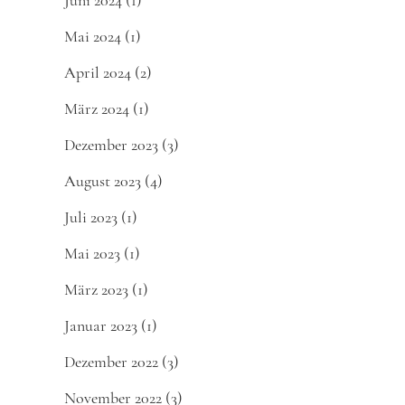
Juni 2024
(1)
Mai 2024
(1)
April 2024
(2)
März 2024
(1)
Dezember 2023
(3)
August 2023
(4)
Juli 2023
(1)
Mai 2023
(1)
März 2023
(1)
Januar 2023
(1)
Dezember 2022
(3)
November 2022
(3)