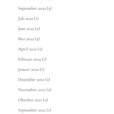
September 2022
(3)
Juli 2022
(1)
Juni 2022
(2)
Mai 2022
(3)
April 2022
(2)
Februar 2022
(1)
Januar 2022
(1)
Dezember 2021
(2)
November 2021
(2)
Oktober 2021
(2)
September 2021
(1)