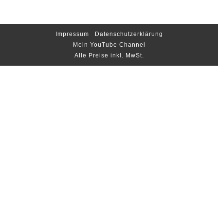
Impressum
Datenschutzerklärung
Mein YouTube Channel
Alle Preise inkl. MwSt.