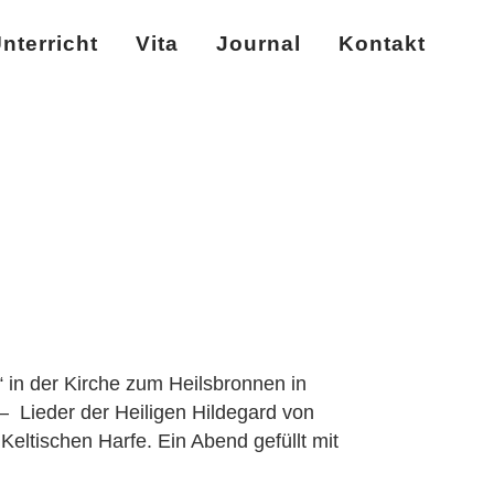
nterricht
Vita
Journal
Kontakt
 in der Kirche zum Heilsbronnen in
– Lieder der Heiligen Hildegard von
eltischen Harfe. Ein Abend gefüllt mit