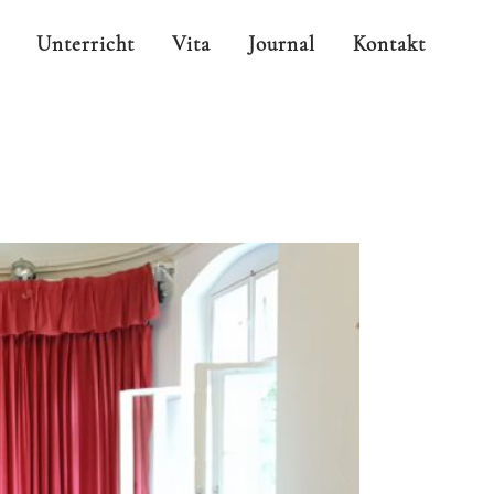
Unterricht
Vita
Journal
Kontakt