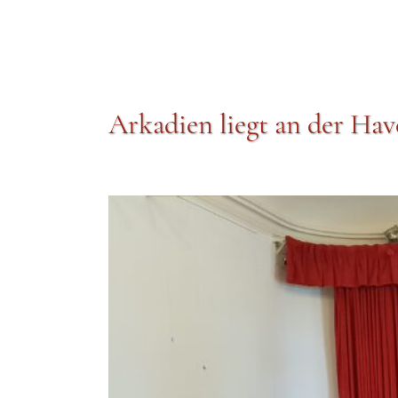
Arkadien liegt an der Hav