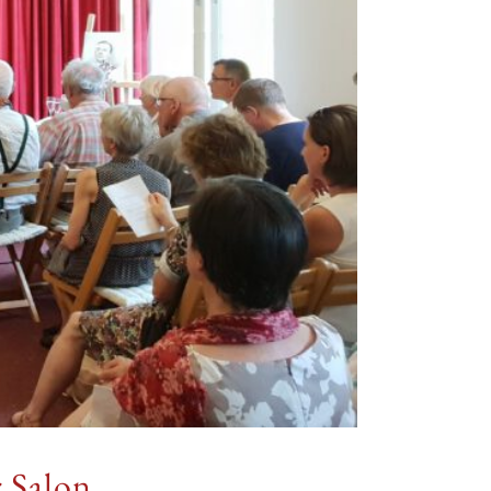
r Salon