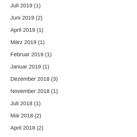
Juli 2019
(1)
Juni 2019
(2)
April 2019
(1)
März 2019
(1)
Februar 2019
(1)
Januar 2019
(1)
Dezember 2018
(3)
November 2018
(1)
Juli 2018
(1)
Mai 2018
(2)
April 2018
(2)