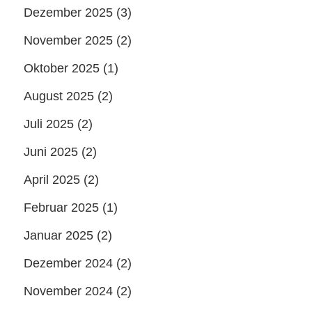
Dezember 2025
(3)
November 2025
(2)
Oktober 2025
(1)
August 2025
(2)
Juli 2025
(2)
Juni 2025
(2)
April 2025
(2)
Februar 2025
(1)
Januar 2025
(2)
Dezember 2024
(2)
November 2024
(2)