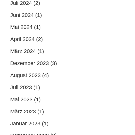
Juli 2024
(2)
Juni 2024
(1)
Mai 2024
(1)
April 2024
(2)
März 2024
(1)
Dezember 2023
(3)
August 2023
(4)
Juli 2023
(1)
Mai 2023
(1)
März 2023
(1)
Januar 2023
(1)