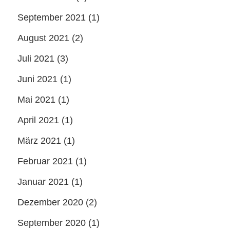
September 2021
(1)
August 2021
(2)
Juli 2021
(3)
Juni 2021
(1)
Mai 2021
(1)
April 2021
(1)
März 2021
(1)
Februar 2021
(1)
Januar 2021
(1)
Dezember 2020
(2)
September 2020
(1)