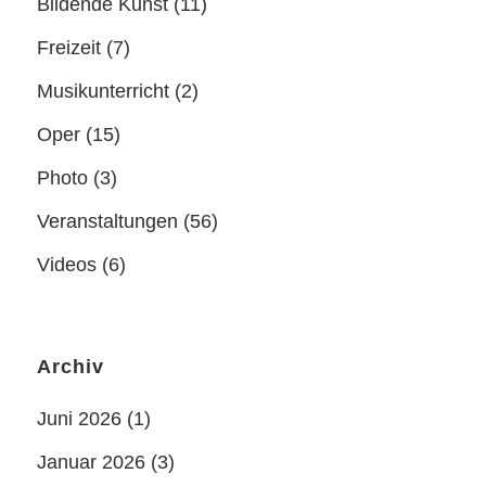
Bildende Kunst
(11)
Freizeit
(7)
Musikunterricht
(2)
Oper
(15)
Photo
(3)
Veranstaltungen
(56)
Videos
(6)
Archiv
Juni 2026
(1)
Januar 2026
(3)