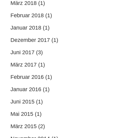
März 2018
(1)
Februar 2018
(1)
Januar 2018
(1)
Dezember 2017
(1)
Juni 2017
(3)
März 2017
(1)
Februar 2016
(1)
Januar 2016
(1)
Juni 2015
(1)
Mai 2015
(1)
März 2015
(2)