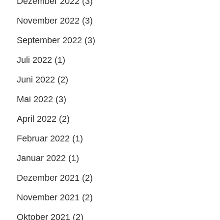
Dezember 2022
(3)
November 2022
(3)
September 2022
(3)
Juli 2022
(1)
Juni 2022
(2)
Mai 2022
(3)
April 2022
(2)
Februar 2022
(1)
Januar 2022
(1)
Dezember 2021
(2)
November 2021
(2)
Oktober 2021
(2)