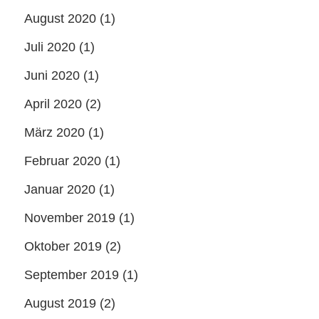
August 2020
(1)
Juli 2020
(1)
Juni 2020
(1)
April 2020
(2)
März 2020
(1)
Februar 2020
(1)
Januar 2020
(1)
November 2019
(1)
Oktober 2019
(2)
September 2019
(1)
August 2019
(2)