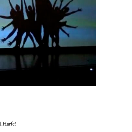
l Harfe!