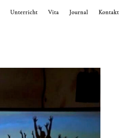
Unterricht
Vita
Journal
Kontakt