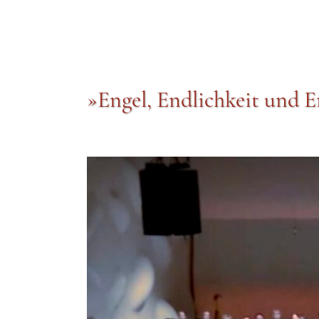
»Engel, Endlichkeit und E