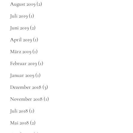
August 2019
(2)
Juli 2019
(1)
Juni 2019
(2)
April 2019
(1)
März 2019
(1)
Februar 2019
(1)
Januar 2019
(1)
Dezember 2018
(3)
November 2018
(1)
Juli 2018
(1)
Mai 2018
(2)