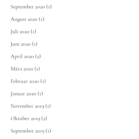
September 2020
(1)
August 2020
(1)
Juli 2020
(1)
Juni 2020
(1)
April 2020
(2)
März 2020
(1)
Februar 2020
(1)
Januar 2020
(1)
November 2019
(1)
Oktober 2019
(2)
September 2019
(1)