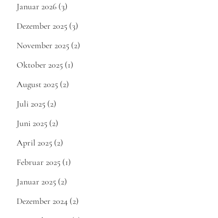
Januar 2026
(3)
Dezember 2025
(3)
November 2025
(2)
Oktober 2025
(1)
August 2025
(2)
Juli 2025
(2)
Juni 2025
(2)
April 2025
(2)
Februar 2025
(1)
Januar 2025
(2)
Dezember 2024
(2)