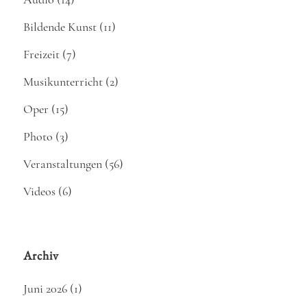
Bildende Kunst
(11)
Freizeit
(7)
Musikunterricht
(2)
Oper
(15)
Photo
(3)
Veranstaltungen
(56)
Videos
(6)
Archiv
Juni 2026
(1)