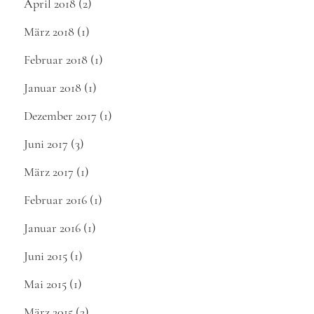
April 2018
(2)
März 2018
(1)
Februar 2018
(1)
Januar 2018
(1)
Dezember 2017
(1)
Juni 2017
(3)
März 2017
(1)
Februar 2016
(1)
Januar 2016
(1)
Juni 2015
(1)
Mai 2015
(1)
März 2015
(2)