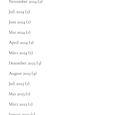
November 2024
(2)
Juli 2024
(2)
Juni 2024
(1)
Mai 2024
(1)
April 2024
(2)
März 2024
(1)
Dezember 2023
(3)
August 2023
(4)
Juli 2023
(1)
Mai 2023
(1)
März 2023
(1)
Januar 2023
(1)