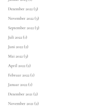
Dezember 2022
(3)
November 2022
(3)
September 2022
(3)
Juli 2022
(1)
Juni 2022
(2)
Mai 2022
(3)
April 2022
(2)
Februar 2022
(1)
Januar 2022
(1)
Dezember 2021
(2)
November 2021
(2)