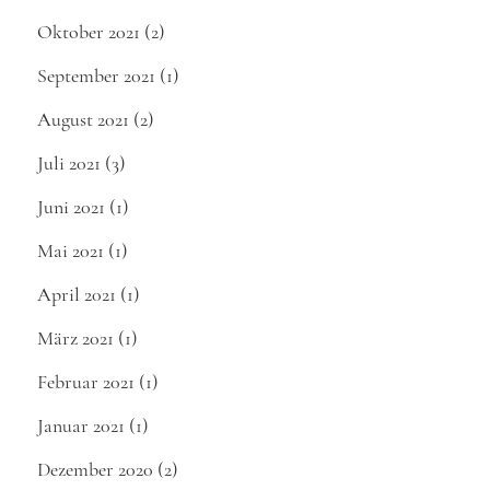
Oktober 2021
(2)
September 2021
(1)
August 2021
(2)
Juli 2021
(3)
Juni 2021
(1)
Mai 2021
(1)
April 2021
(1)
März 2021
(1)
Februar 2021
(1)
Januar 2021
(1)
Dezember 2020
(2)