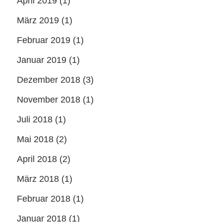
April 2019
(1)
März 2019
(1)
Februar 2019
(1)
Januar 2019
(1)
Dezember 2018
(3)
November 2018
(1)
Juli 2018
(1)
Mai 2018
(2)
April 2018
(2)
März 2018
(1)
Februar 2018
(1)
Januar 2018
(1)