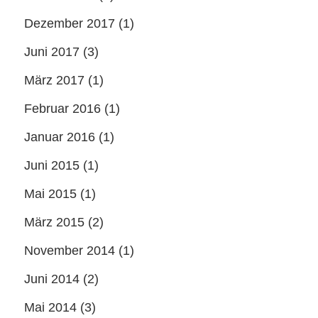
Dezember 2017
(1)
Juni 2017
(3)
März 2017
(1)
Februar 2016
(1)
Januar 2016
(1)
Juni 2015
(1)
Mai 2015
(1)
März 2015
(2)
November 2014
(1)
Juni 2014
(2)
Mai 2014
(3)