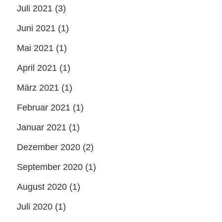
Juli 2021
(3)
Juni 2021
(1)
Mai 2021
(1)
April 2021
(1)
März 2021
(1)
Februar 2021
(1)
Januar 2021
(1)
Dezember 2020
(2)
September 2020
(1)
August 2020
(1)
Juli 2020
(1)