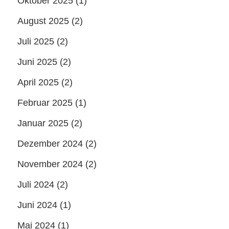
Oktober 2025
(1)
August 2025
(2)
Juli 2025
(2)
Juni 2025
(2)
April 2025
(2)
Februar 2025
(1)
Januar 2025
(2)
Dezember 2024
(2)
November 2024
(2)
Juli 2024
(2)
Juni 2024
(1)
Mai 2024
(1)