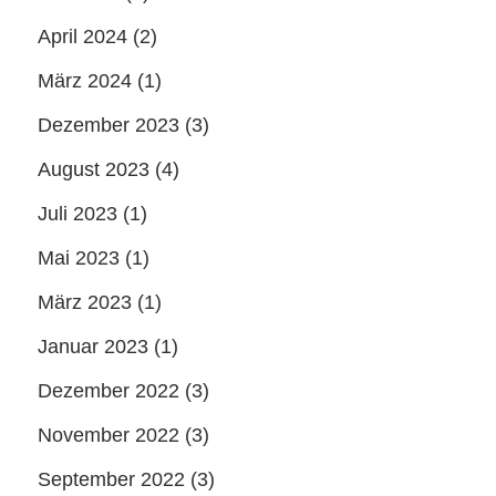
April 2024
(2)
März 2024
(1)
Dezember 2023
(3)
August 2023
(4)
Juli 2023
(1)
Mai 2023
(1)
März 2023
(1)
Januar 2023
(1)
Dezember 2022
(3)
November 2022
(3)
September 2022
(3)