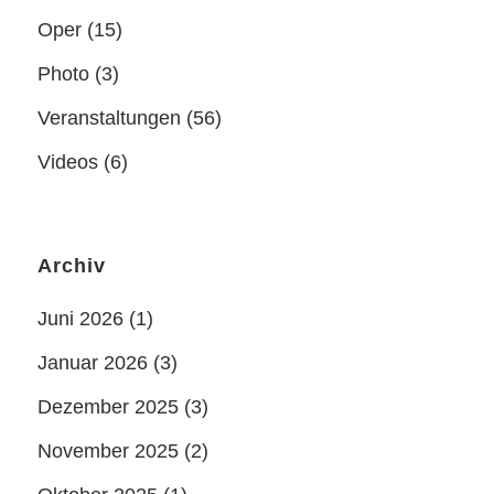
Oper
(15)
Photo
(3)
Veranstaltungen
(56)
Videos
(6)
Archiv
Juni 2026
(1)
Januar 2026
(3)
Dezember 2025
(3)
November 2025
(2)