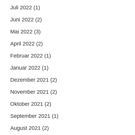
Juli 2022
(1)
Juni 2022
(2)
Mai 2022
(3)
April 2022
(2)
Februar 2022
(1)
Januar 2022
(1)
Dezember 2021
(2)
November 2021
(2)
Oktober 2021
(2)
September 2021
(1)
August 2021
(2)