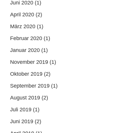
Juni 2020
(1)
April 2020
(2)
März 2020
(1)
Februar 2020
(1)
Januar 2020
(1)
November 2019
(1)
Oktober 2019
(2)
September 2019
(1)
August 2019
(2)
Juli 2019
(1)
Juni 2019
(2)