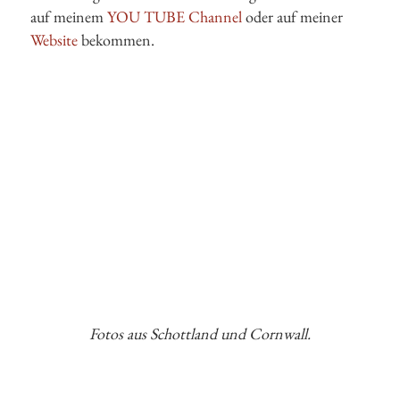
auf meinem
YOU TUBE Channel
oder auf meiner
Website
bekommen.
Fotos aus Schottland und Cornwall.