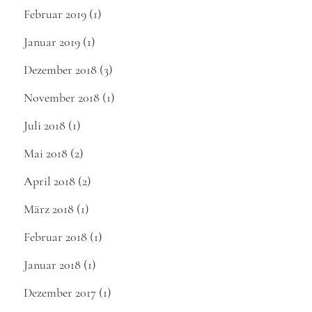
Februar 2019
(1)
Januar 2019
(1)
Dezember 2018
(3)
November 2018
(1)
Juli 2018
(1)
Mai 2018
(2)
April 2018
(2)
März 2018
(1)
Februar 2018
(1)
Januar 2018
(1)
Dezember 2017
(1)