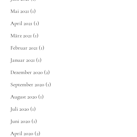
Mai 2021
(1)
April 2021
(1)
März 2021
(1)
Februar 2021
(1)
Januar 2021
(1)
Dezember 2020
(2)
September 2020
(1)
August 2020
(1)
Juli 2020
(1)
Juni 2020
(1)
April 2020
(2)