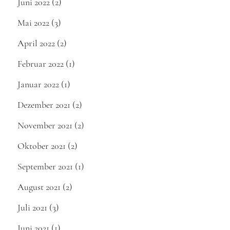
Juni 2022
(2)
Mai 2022
(3)
April 2022
(2)
Februar 2022
(1)
Januar 2022
(1)
Dezember 2021
(2)
November 2021
(2)
Oktober 2021
(2)
September 2021
(1)
August 2021
(2)
Juli 2021
(3)
Juni 2021
(1)