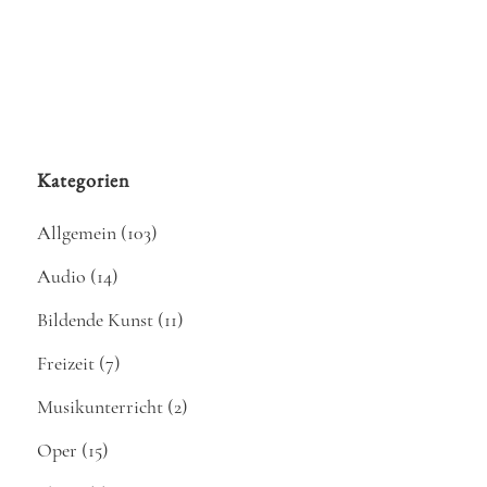
Kategorien
Allgemein
(103)
Audio
(14)
Bildende Kunst
(11)
Freizeit
(7)
Musikunterricht
(2)
Oper
(15)