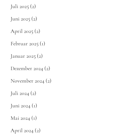
Juli 2025
(2)
Juni 2025
(2)
April 2025
(2)
Februar 2025
(1)
Januar 2025
(2)
Dezember 2024
(2)
November 2024
(2)
Juli 2024
(2)
Juni 2024
(1)
Mai 2024
(1)
April 2024
(2)