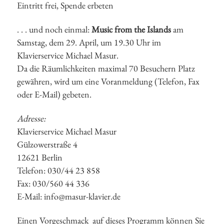
Eintritt frei, Spende erbeten
. . . und noch einmal:
Music from the Islands
am
Samstag, dem 29. April, um 19.30 Uhr im
Klavierservice Michael Masur.
Da die Räumlichkeiten maximal 70 Besuchern Platz
gewähren, wird um eine Voranmeldung (Telefon, Fax
oder E-Mail) gebeten.
Adresse:
Klavierservice Michael Masur
Gülzowerstraße 4
12621 Berlin
Telefon: 030/44 23 858
Fax: 030/560 44 336
E-Mail: info@masur-klavier.de
Einen Vorgeschmack auf dieses Programm können Sie