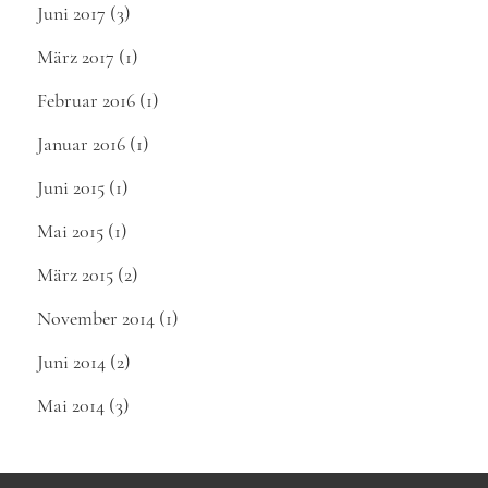
Juni 2017
(3)
März 2017
(1)
Februar 2016
(1)
Januar 2016
(1)
Juni 2015
(1)
Mai 2015
(1)
März 2015
(2)
November 2014
(1)
Juni 2014
(2)
Mai 2014
(3)