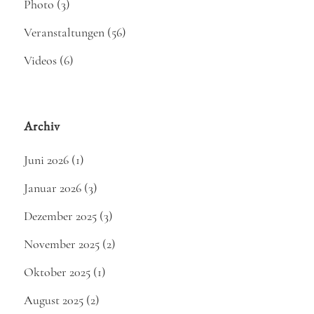
Photo
(3)
Veranstaltungen
(56)
Videos
(6)
Archiv
Juni 2026
(1)
Januar 2026
(3)
Dezember 2025
(3)
November 2025
(2)
Oktober 2025
(1)
August 2025
(2)