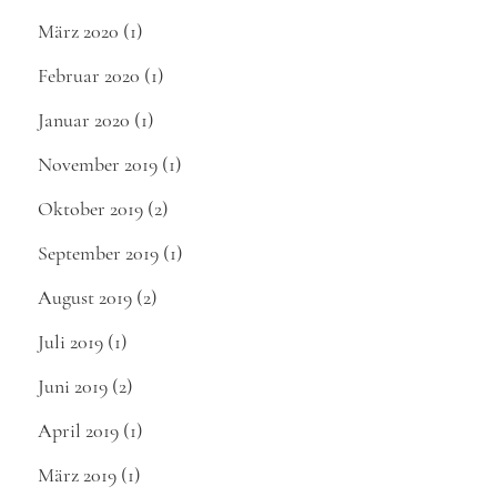
März 2020
(1)
Februar 2020
(1)
Januar 2020
(1)
November 2019
(1)
Oktober 2019
(2)
September 2019
(1)
August 2019
(2)
Juli 2019
(1)
Juni 2019
(2)
April 2019
(1)
März 2019
(1)