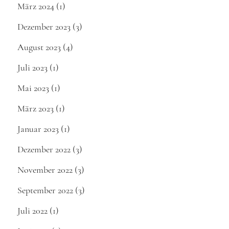
März 2024
(1)
Dezember 2023
(3)
August 2023
(4)
Juli 2023
(1)
Mai 2023
(1)
März 2023
(1)
Januar 2023
(1)
Dezember 2022
(3)
November 2022
(3)
September 2022
(3)
Juli 2022
(1)