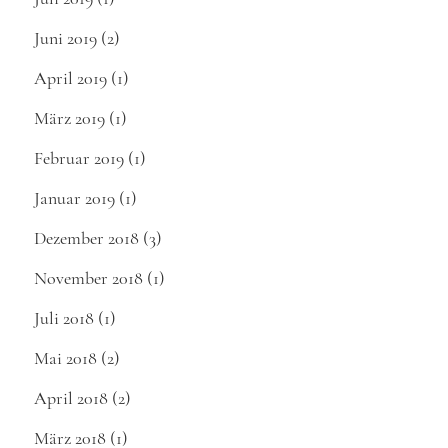
Juni 2019
(2)
April 2019
(1)
März 2019
(1)
Februar 2019
(1)
Januar 2019
(1)
Dezember 2018
(3)
November 2018
(1)
Juli 2018
(1)
Mai 2018
(2)
April 2018
(2)
März 2018
(1)