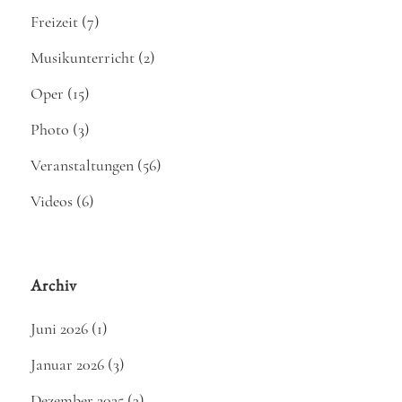
Freizeit
(7)
Musikunterricht
(2)
Oper
(15)
Photo
(3)
Veranstaltungen
(56)
Videos
(6)
Archiv
Juni 2026
(1)
Januar 2026
(3)
Dezember 2025
(3)