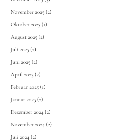
November 2025
(2)
Oktober 2025
(1)
August 2025
(2)
Juli 2025
(2)
Juni 2025
(2)
April 2025
(2)
Februar 2025
(1)
Januar 2025
(2)
Dezember 2024
(2)
November 2024
(2)
Juli 2024
(2)