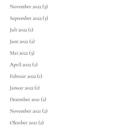
November 2022
(3)
September 2022
(3)
Juli 2022
(1)
Juni 2022
(2)
Mai 2022
(3)
April 2022
(2)
Februar 2022
(1)
Januar 2022
(1)
Dezember 2021
(2)
November 2021
(2)
Oktober 2021
(2)