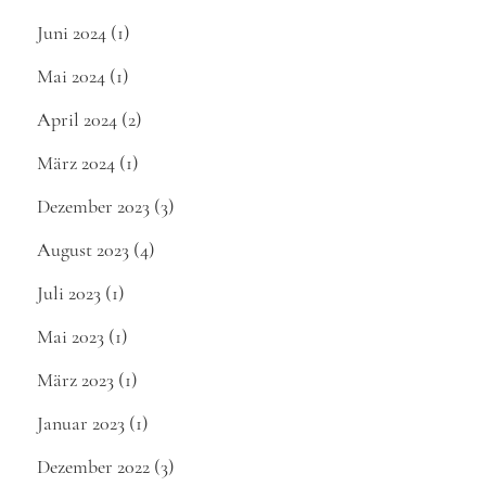
Juni 2024
(1)
Mai 2024
(1)
April 2024
(2)
März 2024
(1)
Dezember 2023
(3)
August 2023
(4)
Juli 2023
(1)
Mai 2023
(1)
März 2023
(1)
Januar 2023
(1)
Dezember 2022
(3)