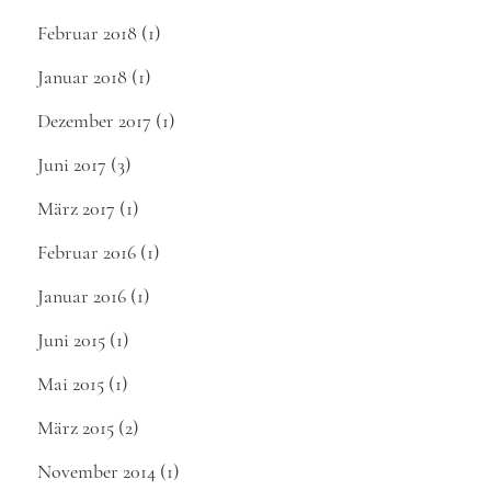
Februar 2018
(1)
Januar 2018
(1)
Dezember 2017
(1)
Juni 2017
(3)
März 2017
(1)
Februar 2016
(1)
Januar 2016
(1)
Juni 2015
(1)
Mai 2015
(1)
März 2015
(2)
November 2014
(1)