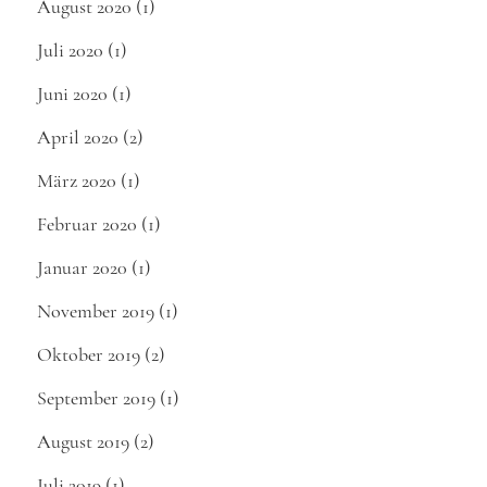
August 2020
(1)
Juli 2020
(1)
Juni 2020
(1)
April 2020
(2)
März 2020
(1)
Februar 2020
(1)
Januar 2020
(1)
November 2019
(1)
Oktober 2019
(2)
September 2019
(1)
August 2019
(2)
Juli 2019
(1)