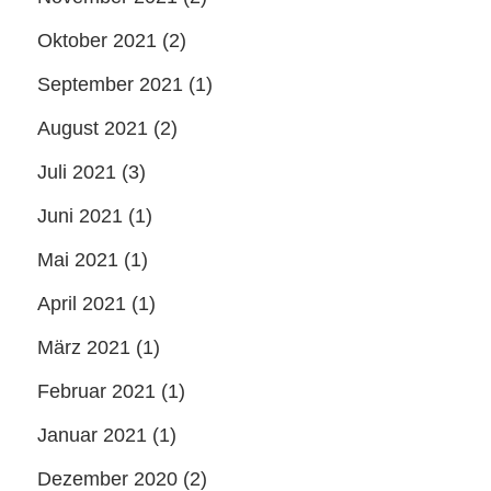
Oktober 2021
(2)
September 2021
(1)
August 2021
(2)
Juli 2021
(3)
Juni 2021
(1)
Mai 2021
(1)
April 2021
(1)
März 2021
(1)
Februar 2021
(1)
Januar 2021
(1)
Dezember 2020
(2)