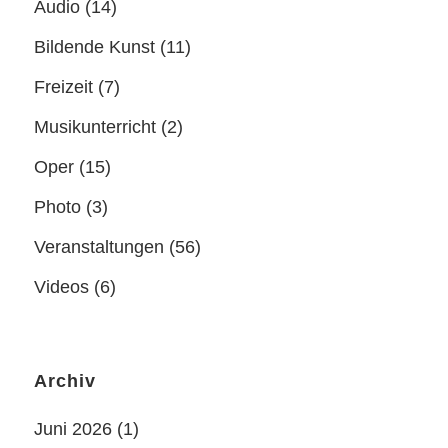
Audio
(14)
Bildende Kunst
(11)
Freizeit
(7)
Musikunterricht
(2)
Oper
(15)
Photo
(3)
Veranstaltungen
(56)
Videos
(6)
Archiv
Juni 2026
(1)