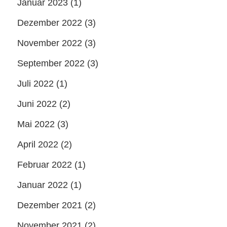
Januar 2023
(1)
Dezember 2022
(3)
November 2022
(3)
September 2022
(3)
Juli 2022
(1)
Juni 2022
(2)
Mai 2022
(3)
April 2022
(2)
Februar 2022
(1)
Januar 2022
(1)
Dezember 2021
(2)
November 2021
(2)