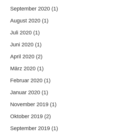
September 2020
(1)
August 2020
(1)
Juli 2020
(1)
Juni 2020
(1)
April 2020
(2)
März 2020
(1)
Februar 2020
(1)
Januar 2020
(1)
November 2019
(1)
Oktober 2019
(2)
September 2019
(1)