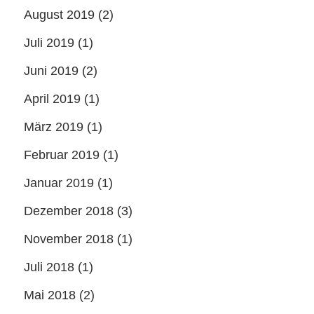
August 2019
(2)
Juli 2019
(1)
Juni 2019
(2)
April 2019
(1)
März 2019
(1)
Februar 2019
(1)
Januar 2019
(1)
Dezember 2018
(3)
November 2018
(1)
Juli 2018
(1)
Mai 2018
(2)