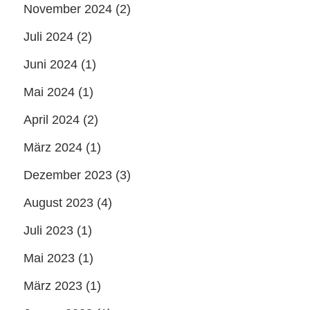
November 2024
(2)
Juli 2024
(2)
Juni 2024
(1)
Mai 2024
(1)
April 2024
(2)
März 2024
(1)
Dezember 2023
(3)
August 2023
(4)
Juli 2023
(1)
Mai 2023
(1)
März 2023
(1)