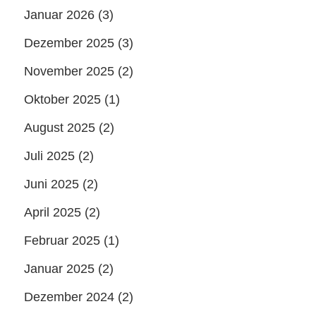
Januar 2026
(3)
Dezember 2025
(3)
November 2025
(2)
Oktober 2025
(1)
August 2025
(2)
Juli 2025
(2)
Juni 2025
(2)
April 2025
(2)
Februar 2025
(1)
Januar 2025
(2)
Dezember 2024
(2)