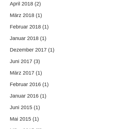
April 2018
(2)
März 2018
(1)
Februar 2018
(1)
Januar 2018
(1)
Dezember 2017
(1)
Juni 2017
(3)
März 2017
(1)
Februar 2016
(1)
Januar 2016
(1)
Juni 2015
(1)
Mai 2015
(1)