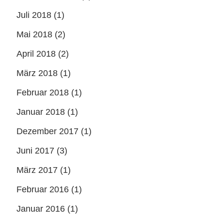
Juli 2018
(1)
Mai 2018
(2)
April 2018
(2)
März 2018
(1)
Februar 2018
(1)
Januar 2018
(1)
Dezember 2017
(1)
Juni 2017
(3)
März 2017
(1)
Februar 2016
(1)
Januar 2016
(1)