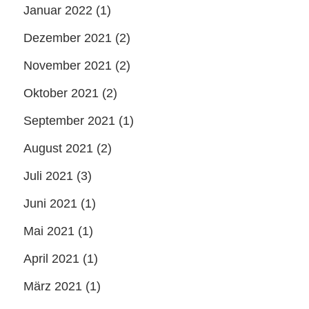
Januar 2022
(1)
Dezember 2021
(2)
November 2021
(2)
Oktober 2021
(2)
September 2021
(1)
August 2021
(2)
Juli 2021
(3)
Juni 2021
(1)
Mai 2021
(1)
April 2021
(1)
März 2021
(1)