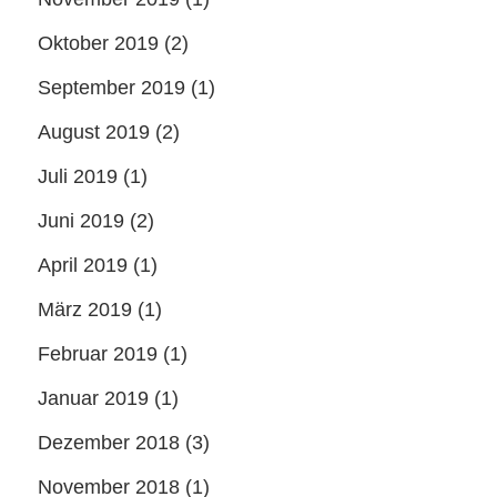
Oktober 2019
(2)
September 2019
(1)
August 2019
(2)
Juli 2019
(1)
Juni 2019
(2)
April 2019
(1)
März 2019
(1)
Februar 2019
(1)
Januar 2019
(1)
Dezember 2018
(3)
November 2018
(1)