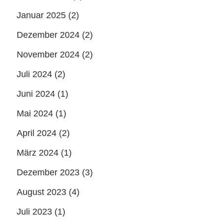
Januar 2025
(2)
Dezember 2024
(2)
November 2024
(2)
Juli 2024
(2)
Juni 2024
(1)
Mai 2024
(1)
April 2024
(2)
März 2024
(1)
Dezember 2023
(3)
August 2023
(4)
Juli 2023
(1)