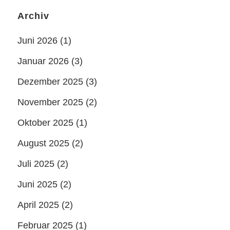
Archiv
Juni 2026
(1)
Januar 2026
(3)
Dezember 2025
(3)
November 2025
(2)
Oktober 2025
(1)
August 2025
(2)
Juli 2025
(2)
Juni 2025
(2)
April 2025
(2)
Februar 2025
(1)