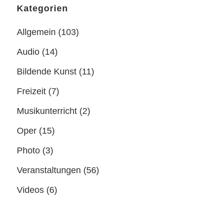
Kategorien
Allgemein
(103)
Audio
(14)
Bildende Kunst
(11)
Freizeit
(7)
Musikunterricht
(2)
Oper
(15)
Photo
(3)
Veranstaltungen
(56)
Videos
(6)