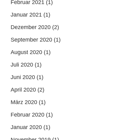
Februar 2021
(1)
Januar 2021
(1)
Dezember 2020
(2)
September 2020
(1)
August 2020
(1)
Juli 2020
(1)
Juni 2020
(1)
April 2020
(2)
März 2020
(1)
Februar 2020
(1)
Januar 2020
(1)
November 2019
(1)