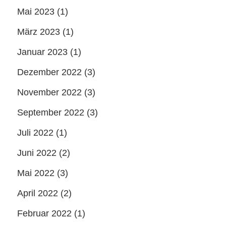
Mai 2023
(1)
März 2023
(1)
Januar 2023
(1)
Dezember 2022
(3)
November 2022
(3)
September 2022
(3)
Juli 2022
(1)
Juni 2022
(2)
Mai 2022
(3)
April 2022
(2)
Februar 2022
(1)