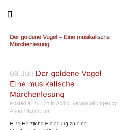
Der goldene Vogel – Eine musikalische
Märchenlesung
08 Juli
Der goldene Vogel –
Eine musikalische
Märchenlesung
Posted at 21:17h
in
Audio
,
Veranstaltungen
by
Anna Fitzenreiter
Eine Herzliche Einladung zu einer