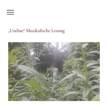
„Undine“ Musikalische Lesung