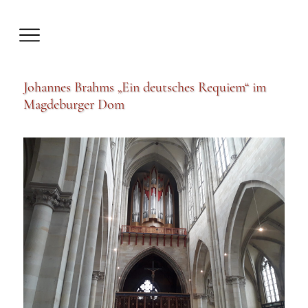
Johannes Brahms „Ein deutsches Requiem“ im
Magdeburger Dom