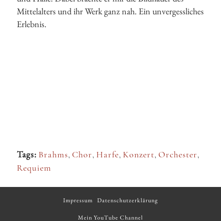
Mittelalters und ihr Werk ganz nah. Ein unvergessliches
Erlebnis.
Tags:
Brahms
,
Chor
,
Harfe
,
Konzert
,
Orchester
,
Requiem
Impressum
Datenschutzerklärung
Mein YouTube Channel