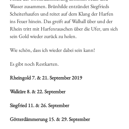
Wasser zusammen. Brünhilde entzündet Siegfrieds
Scheiterhaufen und reitet auf dem Klang der Harfen
ins Feuer hinein. Das greift auf Walhall über und der
Rhein tritt mit Harfenrauschen über die Ufer, um sich
sein Gold wieder zurück zu holen.
Wie schön, dass ich wieder dabei sein kann!
Es gibt noch Restkarten.
Rheingold 7. & 21. September 2019
Walküre 8. & 22. September
Siegfried 11. & 26. September
Götterdämmerung 15. & 29. September