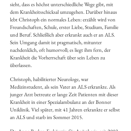
sieht, dass es höchst unterschiedliche Wege gibt, mit
dem Krankheitsschicksal umzugehen. Darüber hinaus
lebt Christoph ein normales Leben: erzählt wird von
Freundschaften, Schule, erster Liebe, Studium, Familie
und Beruf. Schließlich aber erkrankt auch er an ALS.
Sein Umgang damit ist pragmatisch, mitunter
nachdenklich, oft humorvoll; es liegt ihm fern, der
Krankheit die Vorherrschaft über sein Leben zu
überlassen.
Christoph, habilitierter Neurologe, war
Medizinstudent, als sein Vater an ALS erkrankte. Als
junger Arzt betreute er lange Zeit Patienten mit dieser
Krankheit in einer Spezialambulanz an der Bonner
Uniklinik. Viel später, mit 41 Jahren erkrankte er selbst
an ALS und starb im Sommer 2015.